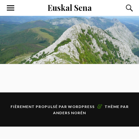
Euskal Sena
&
FIÈREMENT PROPULSÉ PAR
WORDPRESS
THÈME PAR
ANDERS NORÉN