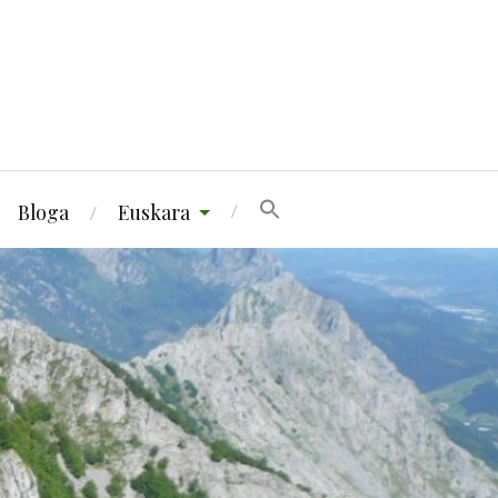
Bloga
Euskara