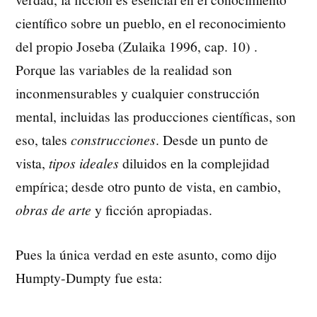
científico sobre un pueblo, en el reconocimiento
del propio Joseba (Zulaika 1996, cap. 10) .
Porque las variables de la realidad son
inconmensurables y cualquier construcción
mental, incluidas las producciones científicas, son
eso, tales
construcciones
. Desde un punto de
vista,
tipos ideales
diluidos en la complejidad
empírica; desde otro punto de vista, en cambio,
obras de arte
y ficción apropiadas.
Pues la única verdad en este asunto, como dijo
Humpty-Dumpty fue esta: