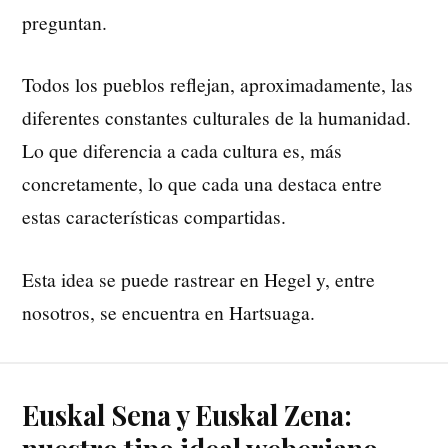
preguntan.
Todos los pueblos reflejan, aproximadamente, las
diferentes constantes culturales de la humanidad.
Lo que diferencia a cada cultura es, más
concretamente, lo que cada una destaca entre
estas características compartidas.
Esta idea se puede rastrear en Hegel y, entre
nosotros, se encuentra en Hartsuaga.
Euskal Sena y Euskal Zena: