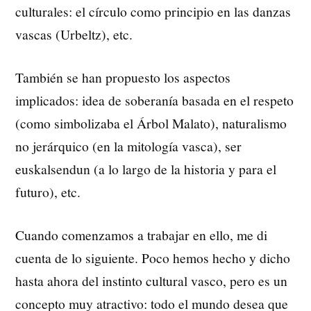
culturales: el círculo como principio en las danzas
vascas (Urbeltz), etc.
También se han propuesto los aspectos
implicados: idea de soberanía basada en el respeto
(como simbolizaba el Árbol Malato), naturalismo
no jerárquico (en la mitología vasca), ser
euskalsendun (a lo largo de la historia y para el
futuro), etc.
Cuando comenzamos a trabajar en ello, me di
cuenta de lo siguiente. Poco hemos hecho y dicho
hasta ahora del instinto cultural vasco, pero es un
concepto muy atractivo: todo el mundo desea que