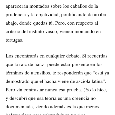
aparecerán montados sobre los caballos de la
prudencia y la objetividad, pontificando de arriba
abajo, donde quedas tú. Pero, con respecto al
criterio del instinto vasco, vienen montando en
tortugas.
Los encontrarás en cualquier debate. Si recuerdas
que la raíz de haitz- puede estar presente en los
términos de utensilios, te responderán que “está ya
demostrado que el hacha viene de asciola latina”.
Pero sin contrastar nunca esa prueba. (Yo lo hice,
y descubrí que esa teoría es una creencia no
documentada, siendo además es la que menos
boletos tiene para sobrevivir en un ring