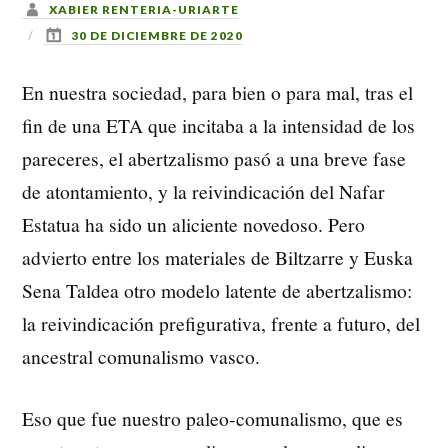
XABIER RENTERIA-URIARTE
30 DE DICIEMBRE DE 2020
En nuestra sociedad, para bien o para mal, tras el
fin de una ETA que incitaba a la intensidad de los
pareceres, el abertzalismo pasó a una breve fase
de atontamiento, y la reivindicación del Nafar
Estatua ha sido un aliciente novedoso. Pero
advierto entre los materiales de Biltzarre y Euska
Sena Taldea otro modelo latente de abertzalismo:
la reivindicación prefigurativa, frente a futuro, del
ancestral comunalismo vasco.
Eso que fue nuestro paleo-comunalismo, que es