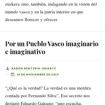
euskera sino, también, indagando en la visión del
mundo vasca y en la patria interior en que
deseamos florecer y ofrecer.
Por un Pueblo Vasco imaginario
e imaginativo
XABIER RENTERIA-URIARTE
14 DE NOVIEMBRE DE 2019
“¿Qué es la verdad? La verdad es una mentira
contada por Fernando Silva”. Ese secreto nos
destapó Eduardo Galeano: “uno escucha,