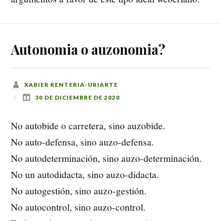
Autonomia o auzonomia?
XABIER RENTERIA-URIARTE
30 DE DICIEMBRE DE 2020
No autobide o carretera, sino auzobide.
No auto-defensa, sino auzo-defensa.
No autodeterminación, sino auzo-determinación.
No un autodidacta, sino auzo-didacta.
No autogestión, sino auzo-gestión.
No autocontrol, sino auzo-control.