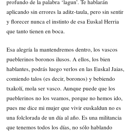
profundo de la palabra ‘lagun’. Te hablarán
aplicando sin errores la aditz-taula, pero sin sentir
y florecer nunca el instinto de esa Euskal Herria
que tanto tienen en boca.
Esa alegría la mantendremos dentro, los vascos
pueblerinos boronos ilusos. A ellos, los bien
hablantes, podrás luego verlos en las Euskal Jaias,
comiendo talos (es decir, boronos) y bebiendo
txakolí, mola ser vasco. Aunque puede que los
pueblerinos no los veamos, porque no hemos ido,
pues me dice mi mujer que vivir euskaldun no es
una folclorada de un día al año. Es una militancia
que tenemos todos los días, no sólo hablando