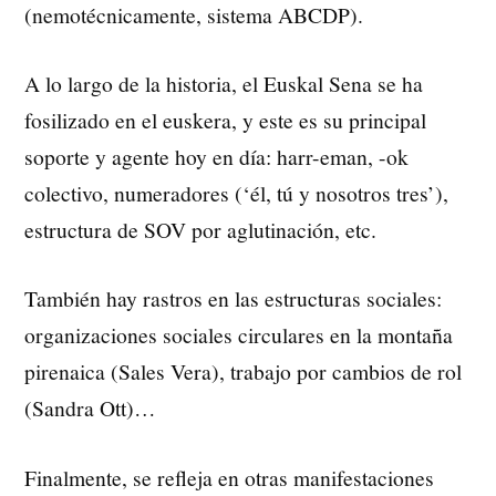
(nemotécnicamente, sistema ABCDP).
A lo largo de la historia, el Euskal Sena se ha
fosilizado en el euskera, y este es su principal
soporte y agente hoy en día: harr-eman, -ok
colectivo, numeradores (‘él, tú y nosotros tres’),
estructura de SOV por aglutinación, etc.
También hay rastros en las estructuras sociales:
organizaciones sociales circulares en la montaña
pirenaica (Sales Vera), trabajo por cambios de rol
(Sandra Ott)…
Finalmente, se refleja en otras manifestaciones