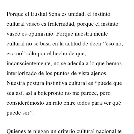
Porque el Euskal Sena es unidad, el instinto
cultural vasco es fraternidad, porque el instinto
vasco es optimismo. Porque nuestra mente
cultural no se basa en la actitud de decir “eso no,
eso no” sólo por el hecho de que,
inconscientemente, no se adecúa a lo que hemos
interiorizado de los puntos de vista ajenos.
Nuestra postura instintiva cultural es “puede que
sea así, así a botepronto no me parece, pero
considerémoslo un rato entre todos para ver qué
puede ser”.
Quienes te niegan un criterio cultural nacional te