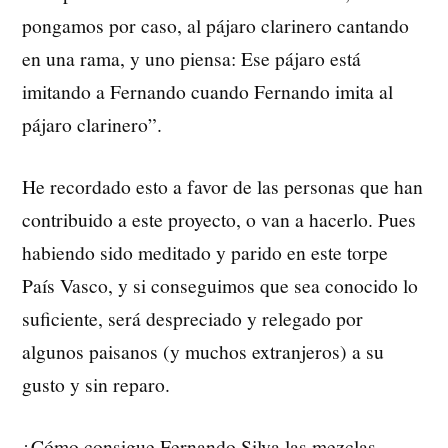
pongamos por caso, al pájaro clarinero cantando
en una rama, y uno piensa: Ese pájaro está
imitando a Fernando cuando Fernando imita al
pájaro clarinero”.
He recordado esto a favor de las personas que han
contribuido a este proyecto, o van a hacerlo. Pues
habiendo sido meditado y parido en este torpe
País Vasco, y si conseguimos que sea conocido lo
suficiente, será despreciado y relegado por
algunos paisanos (y muchos extranjeros) a su
gusto y sin reparo.
¿Cómo consigue Fernando Silva las mezclas