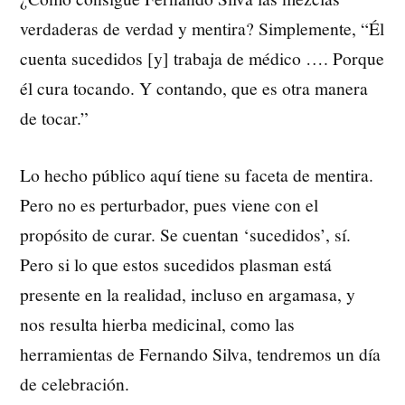
verdaderas de verdad y mentira? Simplemente, “Él
cuenta sucedidos [y] trabaja de médico …. Porque
él cura tocando. Y contando, que es otra manera
de tocar.”
Lo hecho público aquí tiene su faceta de mentira.
Pero no es perturbador, pues viene con el
propósito de curar. Se cuentan ‘sucedidos’, sí.
Pero si lo que estos sucedidos plasman está
presente en la realidad, incluso en argamasa, y
nos resulta hierba medicinal, como las
herramientas de Fernando Silva, tendremos un día
de celebración.