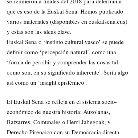
se reunieron a finales del 2018 para determinar
qué es eso de la Euskal Sena. Hemos publicado
varios materiales (disponibles en euskalsena.eus)
y estas son las ideas clave.
Euskal Sena o ‘instinto cultural vasco’ se puede
definir como ‘percepción natural’, como una
‘forma de percibir y comprender las cosas tal
como son, en su significado inherente’. Sería algo
así como un ‘insight epistémico’.
El Euskal Sena se refleja en el sistema socio-
económico de nuestra historia: Auzolanas,
Batzarres, Comunales o Herri Jabegoak, y
Derecho Pirenaico con su Democracia directa