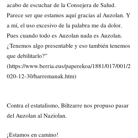
acabo de escuchar de la Consejera de Salud.
Parece ser que estamos aquí gracias al Auzolan. Y
a mí, el uso excesivo de la palabra me da dolor.
Pues cuando todo es Auzolan nada es Auzolan.
¿Tenemos algo presentable y eso también tenemos
que debilitarlo?”
(https://www.berria.eus/paperekoa/1881/017/001/2
020-12-30/harremanak.htm)
Contra el estatalismo, Biltzarre nos propuso pasar
del Auzolan al Naziolan.
¡Estamos en camino!