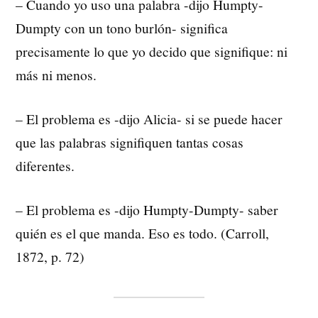
– Cuando yo uso una palabra -dijo Humpty-
Dumpty con un tono burlón- significa
precisamente lo que yo decido que signifique: ni
más ni menos.
– El problema es -dijo Alicia- si se puede hacer
que las palabras signifiquen tantas cosas
diferentes.
– El problema es -dijo Humpty-Dumpty- saber
quién es el que manda. Eso es todo. (Carroll,
1872, p. 72)