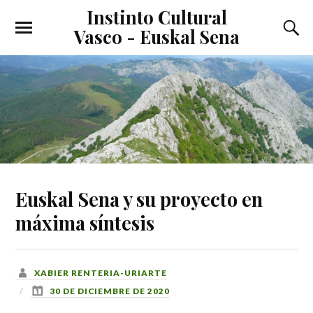
Instinto Cultural
Vasco - Euskal Sena
Euskal Sena y su proyecto en
máxima síntesis
XABIER RENTERIA-URIARTE
30 DE DICIEMBRE DE 2020