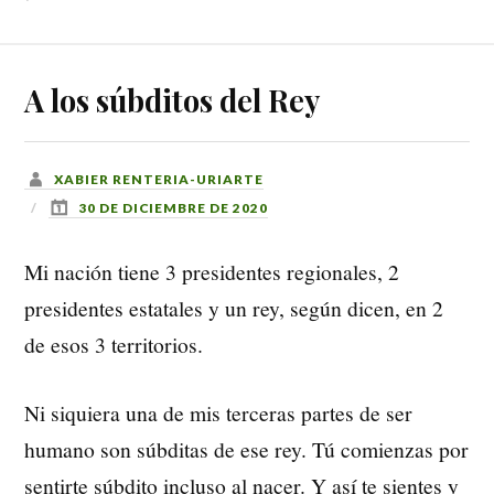
A los súbditos del Rey
XABIER RENTERIA-URIARTE
30 DE DICIEMBRE DE 2020
Mi nación tiene 3 presidentes regionales, 2
presidentes estatales y un rey, según dicen, en 2
de esos 3 territorios.
Ni siquiera una de mis terceras partes de ser
humano son súbditas de ese rey. Tú comienzas por
sentirte súbdito incluso al nacer. Y así te sientes y