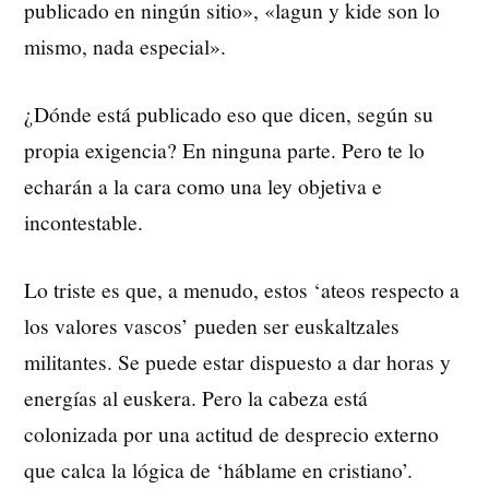
publicado en ningún sitio», «lagun y kide son lo
mismo, nada especial».
¿Dónde está publicado eso que dicen, según su
propia exigencia? En ninguna parte. Pero te lo
echarán a la cara como una ley objetiva e
incontestable.
Lo triste es que, a menudo, estos ‘ateos respecto a
los valores vascos’ pueden ser euskaltzales
militantes. Se puede estar dispuesto a dar horas y
energías al euskera. Pero la cabeza está
colonizada por una actitud de desprecio externo
que calca la lógica de ‘háblame en cristiano’.