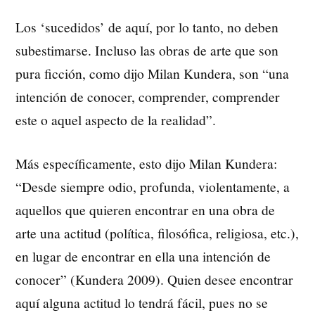
Los ‘sucedidos’ de aquí, por lo tanto, no deben
subestimarse. Incluso las obras de arte que son
pura ficción, como dijo Milan Kundera, son “una
intención de conocer, comprender, comprender
este o aquel aspecto de la realidad”.
Más específicamente, esto dijo Milan Kundera:
“Desde siempre odio, profunda, violentamente, a
aquellos que quieren encontrar en una obra de
arte una actitud (política, filosófica, religiosa, etc.),
en lugar de encontrar en ella una intención de
conocer” (Kundera 2009). Quien desee encontrar
aquí alguna actitud lo tendrá fácil, pues no se