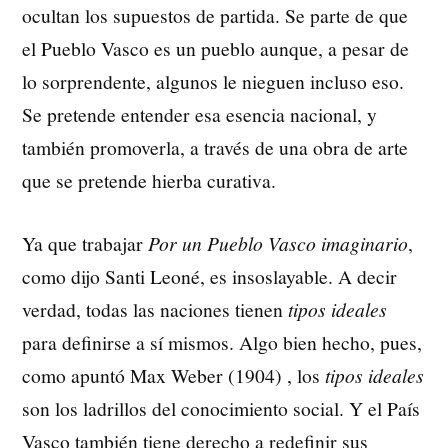
ocultan los supuestos de partida. Se parte de que
el Pueblo Vasco es un pueblo aunque, a pesar de
lo sorprendente, algunos le nieguen incluso eso.
Se pretende entender esa esencia nacional, y
también promoverla, a través de una obra de arte
que se pretende hierba curativa.
Ya que trabajar
Por un Pueblo Vasco imaginario
,
como dijo Santi Leoné, es insoslayable. A decir
verdad, todas las naciones tienen
tipos ideales
para definirse a sí mismos. Algo bien hecho, pues,
como apuntó Max Weber (1904) , los
tipos ideales
son los ladrillos del conocimiento social. Y el País
Vasco también tiene derecho a redefinir sus