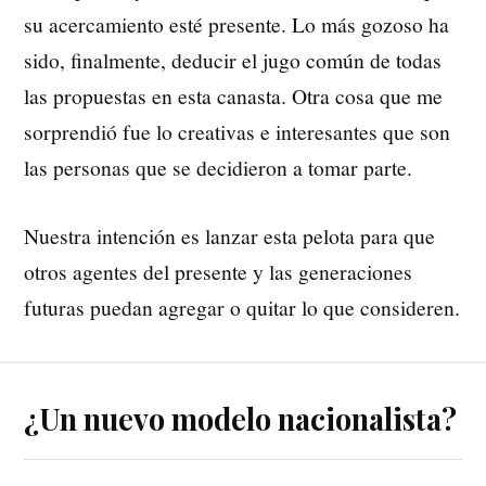
su acercamiento esté presente. Lo más gozoso ha
sido, finalmente, deducir el jugo común de todas
las propuestas en esta canasta. Otra cosa que me
sorprendió fue lo creativas e interesantes que son
las personas que se decidieron a tomar parte.
Nuestra intención es lanzar esta pelota para que
otros agentes del presente y las generaciones
futuras puedan agregar o quitar lo que consideren.
¿Un nuevo modelo nacionalista?