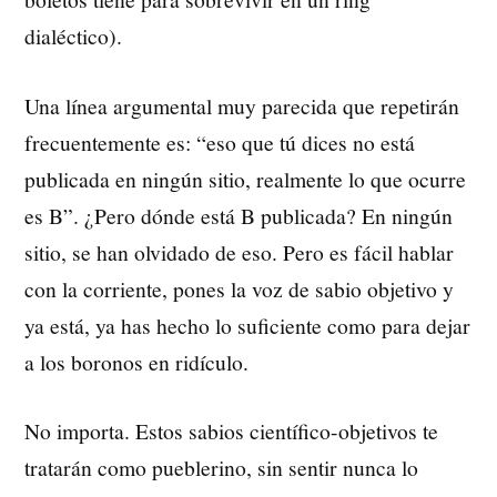
dialéctico).
Una línea argumental muy parecida que repetirán
frecuentemente es: “eso que tú dices no está
publicada en ningún sitio, realmente lo que ocurre
es B”. ¿Pero dónde está B publicada? En ningún
sitio, se han olvidado de eso. Pero es fácil hablar
con la corriente, pones la voz de sabio objetivo y
ya está, ya has hecho lo suficiente como para dejar
a los boronos en ridículo.
No importa. Estos sabios científico-objetivos te
tratarán como pueblerino, sin sentir nunca lo