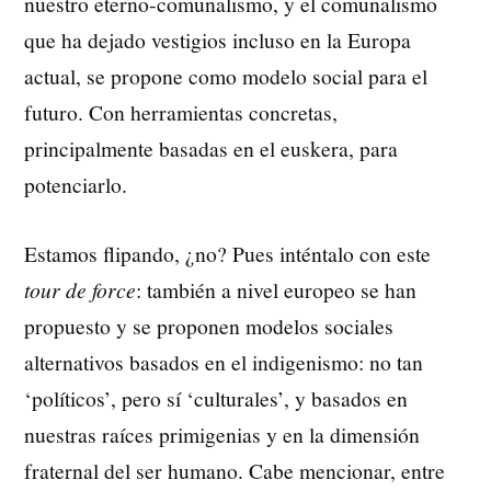
nuestro eterno-comunalismo, y el comunalismo
que ha dejado vestigios incluso en la Europa
actual, se propone como modelo social para el
futuro. Con herramientas concretas,
principalmente basadas en el euskera, para
potenciarlo.
Estamos flipando, ¿no? Pues inténtalo con este
tour de force
: también a nivel europeo se han
propuesto y se proponen modelos sociales
alternativos basados en el indigenismo: no tan
‘políticos’, pero sí ‘culturales’, y basados en
nuestras raíces primigenias y en la dimensión
fraternal del ser humano. Cabe mencionar, entre