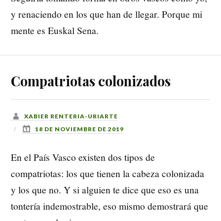
y renaciendo en los que han de llegar. Porque mi
mente es Euskal Sena.
Compatriotas colonizados
XABIER RENTERIA-URIARTE
18 DE NOVIEMBRE DE 2019
En el País Vasco existen dos tipos de
compatriotas: los que tienen la cabeza colonizada
y los que no. Y si alguien te dice que eso es una
tontería indemostrable, eso mismo demostrará que