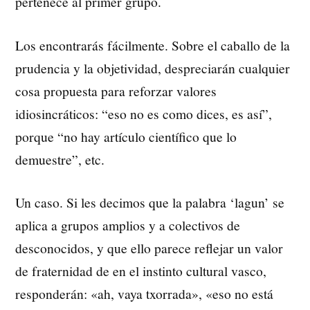
pertenece al primer grupo.
Los encontrarás fácilmente. Sobre el caballo de la
prudencia y la objetividad, despreciarán cualquier
cosa propuesta para reforzar valores
idiosincráticos: “eso no es como dices, es así”,
porque “no hay artículo científico que lo
demuestre”, etc.
Un caso. Si les decimos que la palabra ‘lagun’ se
aplica a grupos amplios y a colectivos de
desconocidos, y que ello parece reflejar un valor
de fraternidad de en el instinto cultural vasco,
responderán: «ah, vaya txorrada», «eso no está