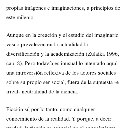
propias imágenes e imaginaciones, a principios de
este milenio.
Aunque en la creación y el estudio del imaginario
vasco prevalecen en la actualidad la
diversificación y la academización (Zulaika 1996,
cap. 8). Pero todavía es inusual lo intentado aquí:
una introversión reflexiva de los actores sociales
sobre su propio ser social, fuera de la supuesta -e
irreal- neutralidad de la ciencia.
Ficción sí, por lo tanto, como cualquier
conocimiento de la realidad. Y porque, a decir
verdad, la ficción es esencial en el conocimiento