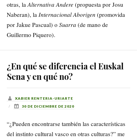
otras, la
Alternativa Andere
(propuesta por Josu
Naberan), la
Internacional Aborigen
(promovida
por Jakue Pascual) o
Suarra
(de mano de
Guillermo Piquero).
¿En qué se diferencia el Euskal
Sena y en qué no?
XABIER RENTERIA-URIARTE
30 DE DICIEMBRE DE 2020
“¿Pueden encontrarse también las características
del instinto cultural vasco en otras culturas?” me