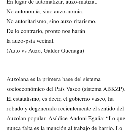
En lugar de automatizar, auzo-matizat.
No autonomía, sino auzo-nomia.
No autoritarismo, sino auzo-ritarismo.
De lo contrario, pronto nos harán
la auzo-psia vecinal.
(Auto vs Auzo, Galder Guenaga)
Auzolana es la primera base del sistema
socioeconómico del País Vasco (sistema ABKZP).
El estatalismo, es decir, el gobierno vasco, ha
robado y degenerado recientemente el sentido del
Auzolan popular. Así dice Andoni Egaña: “Lo que
nunca falta es la mención al trabajo de barrio. Lo