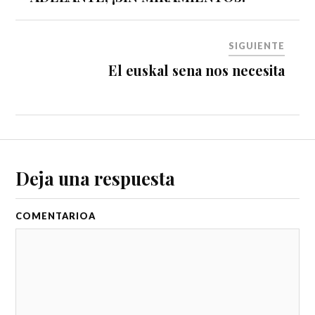
SIGUIENTE
El euskal sena nos necesita
Deja una respuesta
COMENTARIO