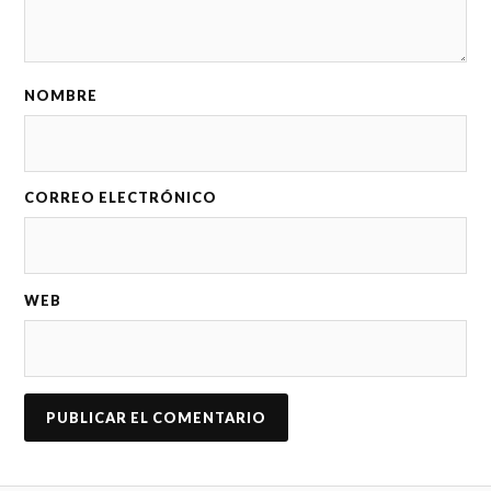
NOMBRE
CORREO ELECTRÓNICO
WEB