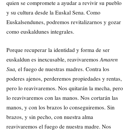
quien se compromete a ayudar a revivir su pueblo
y su cultura desde la Euskal Sena. Como
Euskalsendunes, podremos revitalizarnos y gozar
como euskaldunes integrales.
Porque recuperar la identidad y forma de ser
euskaldun es inexcusable, reavivaremos
Amaren
Sua,
el fuego de nuestras madres. Contra los
poderes ajenos, perderemos propiedades y rentas,
pero lo reavivaremos. Nos quitarán la mecha, pero
lo reavivaremos con las manos. Nos cortarán las
manos, y con los brazos lo conseguiremos. Sin
brazos, y sin pecho, con nuestra alma
reavivaremos el fuego de nuestra madre. Nos