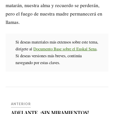
matarán, nuestra alma y recuerdo se perderán,
pero el fuego de nuestra madre permanecerá en
llamas.
Si deseas materiales más extensos sobre este tema,
dirígete al
Documento Base sobre el Euskal Sena
.
Si deseas versiones más breves, continúa
navegando por estas claves.
ANTERIOR
ADELANTE, ¡SIN MIRAMIENTOS!