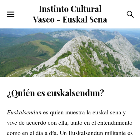
Instinto Cultural
Vasco - Euskal Sena
¿Quién es euskalsendun?
Euskalsendun
es quien muestra la euskal sena y
vive de acuerdo con ella, tanto en el entendimiento
como en el día a día. Un Euskalsendun militante es