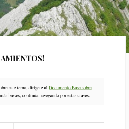
RAMIENTOS!
obre este tema, dirígete al
Documento Base sobre
 más breves, continúa navegando por estas claves.