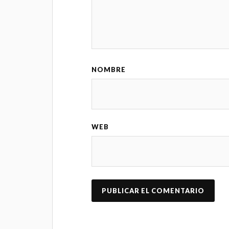
NOMBRE
WEB