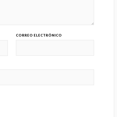
CORREO ELECTRÓNICO