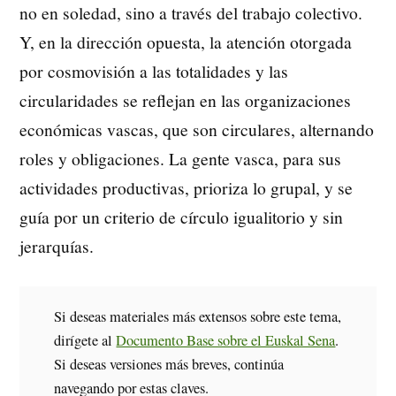
no en soledad, sino a través del trabajo colectivo.
Y, en la dirección opuesta, la atención otorgada
por cosmovisión a las totalidades y las
circularidades se reflejan en las organizaciones
económicas vascas, que son circulares, alternando
roles y obligaciones. La gente vasca, para sus
actividades productivas, prioriza lo grupal, y se
guía por un criterio de círculo igualitorio y sin
jerarquías.
Si deseas materiales más extensos sobre este tema,
dirígete al
Documento Base sobre el Euskal Sena
.
Si deseas versiones más breves, continúa
navegando por estas claves.