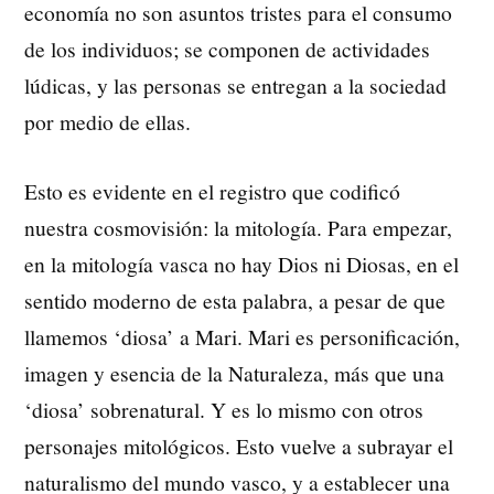
economía no son asuntos tristes para el consumo
de los individuos; se componen de actividades
lúdicas, y las personas se entregan a la sociedad
por medio de ellas.
Esto es evidente en el registro que codificó
nuestra cosmovisión: la mitología. Para empezar,
en la mitología vasca no hay Dios ni Diosas, en el
sentido moderno de esta palabra, a pesar de que
llamemos ‘diosa’ a Mari. Mari es personificación,
imagen y esencia de la Naturaleza, más que una
‘diosa’ sobrenatural. Y es lo mismo con otros
personajes mitológicos. Esto vuelve a subrayar el
naturalismo del mundo vasco, y a establecer una