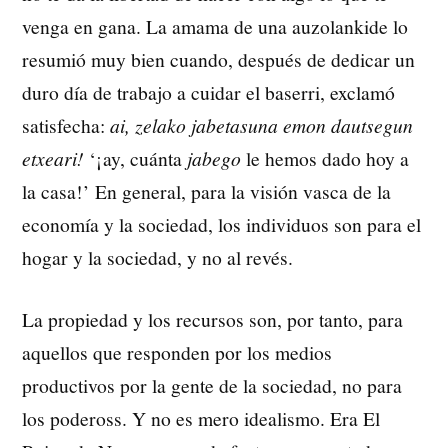
venga en gana. La amama de una auzolankide lo
resumió muy bien cuando, después de dedicar un
duro día de trabajo a cuidar el baserri, exclamó
satisfecha:
ai, zelako jabetasuna emon dautsegun
etxeari!
‘¡ay, cuánta
jabego
le hemos dado hoy a
la casa!’ En general, para la visión vasca de la
economía y la sociedad, los individuos son para el
hogar y la sociedad, y no al revés.
La propiedad y los recursos son, por tanto, para
aquellos que responden por los medios
productivos por la gente de la sociedad, no para
los podeross. Y no es mero idealismo. Era El