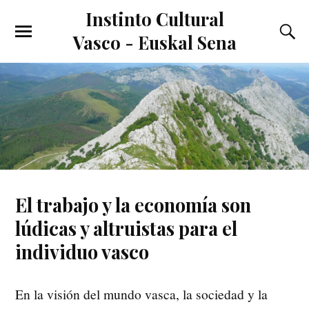
Instinto Cultural
Vasco - Euskal Sena
El trabajo y la economía son
lúdicas y altruistas para el
individuo vasco
En la visión del mundo vasca, la sociedad y la