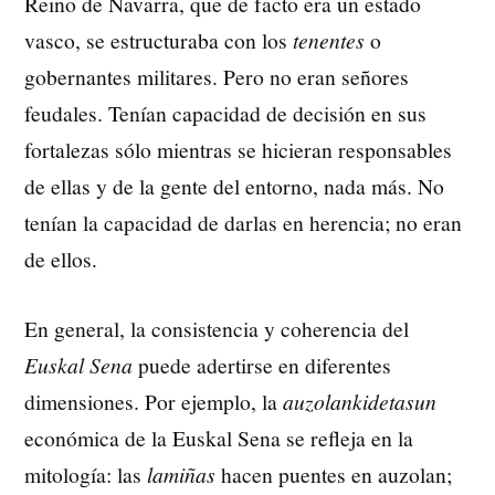
Reino de Navarra, que de facto era un estado
vasco, se estructuraba con los
tenentes
o
gobernantes militares. Pero no eran señores
feudales. Tenían capacidad de decisión en sus
fortalezas sólo mientras se hicieran responsables
de ellas y de la gente del entorno, nada más. No
tenían la capacidad de darlas en herencia; no eran
de ellos.
En general, la consistencia y coherencia del
Euskal Sena
puede adertirse en diferentes
dimensiones. Por ejemplo, la
auzolankidetasun
económica de la Euskal Sena se refleja en la
mitología: las
lamiñas
hacen puentes en auzolan;