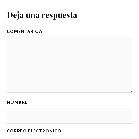
Deja una respuesta
COMENTARIO
NOMBRE
CORREO ELECTRÓNICO