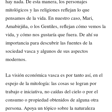
hay nada. De esta manera, los personajes
mitológicos y las religiones reflejan lo que
pensamos de la vida. En nuestro caso, Mari,
Amabirjiña, o los Gentiles, reflejan cómo vemos la
vida, y cómo nos gustaría que fuera. De ahí su
importancia para descubrir las fuentes de la
sociedad vasca y algunos de sus aspectos
modernos.
La visión económica vasca es por tanto así, en el
espejo de la mitología: las cosas se logran por
trabajo e iniciativa, no caídas del cielo o por el
consumo o propiedad obtenidos de alguna otra
persona. Apoya un tópico sobre la naturaleza