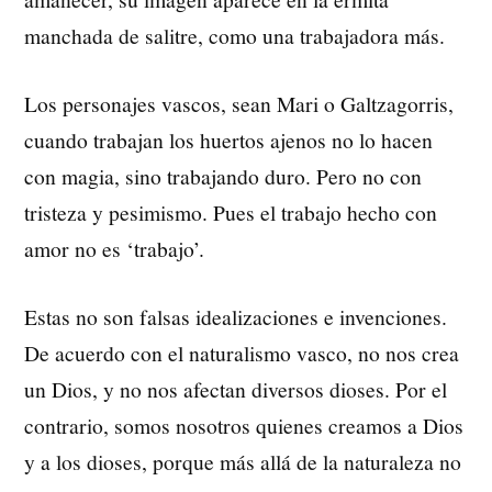
manchada de salitre, como una trabajadora más.
Los personajes vascos, sean Mari o Galtzagorris,
cuando trabajan los huertos ajenos no lo hacen
con magia, sino trabajando duro. Pero no con
tristeza y pesimismo. Pues el trabajo hecho con
amor no es ‘trabajo’.
Estas no son falsas idealizaciones e invenciones.
De acuerdo con el naturalismo vasco, no nos crea
un Dios, y no nos afectan diversos dioses. Por el
contrario, somos nosotros quienes creamos a Dios
y a los dioses, porque más allá de la naturaleza no