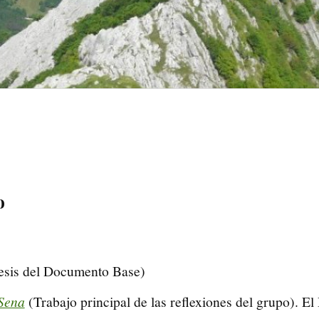
o
esis del Documento Base)
Sena
(Trabajo principal de las reflexiones del grupo). 