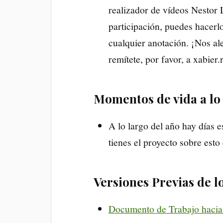
realizador de vídeos Nestor 
participación, puedes hacerl
cualquier anotación. ¡Nos ale
remítete, por favor, a xabier
Momentos de vida a lo 
A lo largo del año hay días 
tienes el proyecto sobre esto 
Versiones Previas de 
Documento de Trabajo hacia 