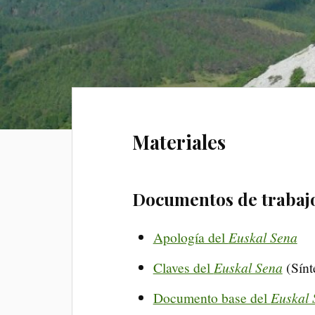
Materiales
Documentos de trabaj
Apología del
Euskal Sena
Claves del
Euskal Sena
(Sínt
Documento base del
Euskal 