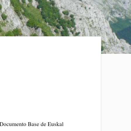
El Documento Base de Euskal