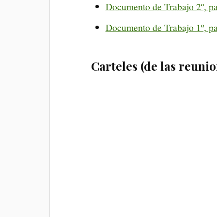
Documento de Trabajo 2º, pa
Documento de Trabajo 1º, pa
Carteles (de las reuni