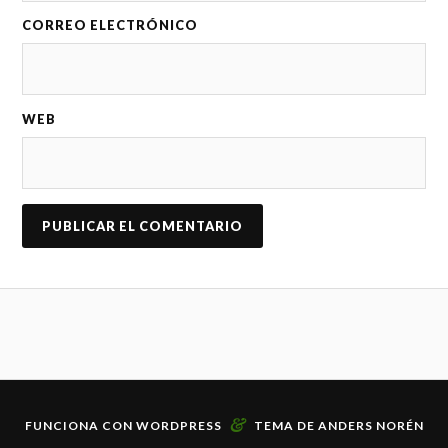
CORREO ELECTRÓNICO
WEB
&
FUNCIONA CON
WORDPRESS
TEMA DE
ANDERS NORÉN