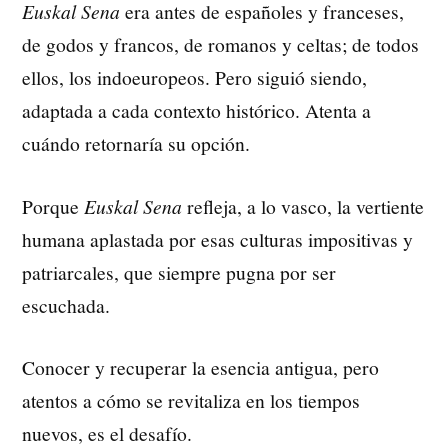
Euskal Sena
era antes de españoles y franceses,
de godos y francos, de romanos y celtas; de todos
ellos, los indoeuropeos. Pero siguió siendo,
adaptada a cada contexto histórico. Atenta a
cuándo retornaría su opción.
Porque
Euskal Sena
refleja, a lo vasco, la vertiente
humana aplastada por esas culturas impositivas y
patriarcales, que siempre pugna por ser
escuchada.
Conocer y recuperar la esencia antigua, pero
atentos a cómo se revitaliza en los tiempos
nuevos, es el desafío.