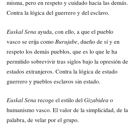
misma, pero en respeto y cuidado hacia las demás.
Contra la lógica del guerrero y del esclavo.
Euskal Sena
ayuda, con ello, a que el pueblo
vasco se erija como
Burujabe
, dueño de sí y en
respeto los demás pueblos, que es lo que le ha
permitido sobrevivir tras siglos bajo la opresión de
estados extranjeros. Contra la lógica de estado
guerrero y pueblos esclavos sin estado.
Euskal Sena
recoge el estilo del
Gizabidea
o
humanismo vasco. El valor de la simplicidad, de la
palabra, de velar por el grupo.