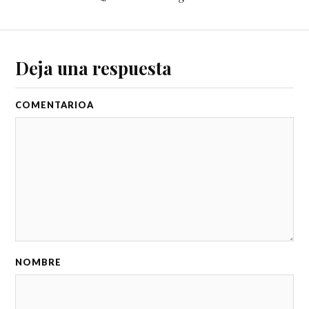
Deja una respuesta
COMENTARIO
NOMBRE