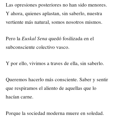
Las opresiones posteriores no han sido menores.
Y ahora, quienes aplastan, sin saberlo, nuestra
vertiente más natural, somos nosotros mismos.
Pero la
Euskal Sena
quedó fosilizada en el
subconsciente colectivo vasco.
Y por ello, vivimos a traves de ella, sin saberlo.
Queremos hacerlo más consciente. Saber y sentir
que respiramos el aliento de aquellas que lo
hacían carne.
Porque la sociedad moderna muere en soledad.