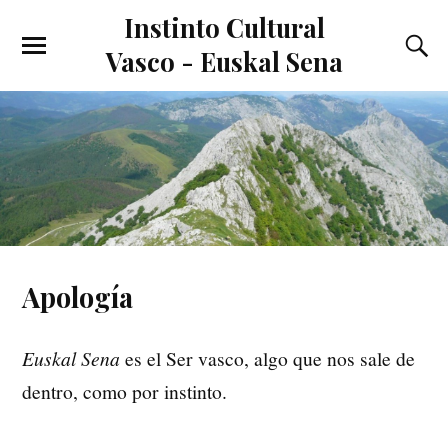
Instinto Cultural
Vasco - Euskal Sena
Apología
Euskal Sena
es el Ser vasco, algo que nos sale de
dentro, como por instinto.