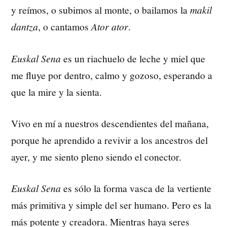
y reímos, o subimos al monte, o bailamos la
makil
dantza
, o cantamos
Ator ator
.
Euskal Sena
es un riachuelo de leche y miel que
me fluye por dentro, calmo y gozoso, esperando a
que la mire y la sienta.
Vivo en mí a nuestros descendientes del mañana,
porque he aprendido a revivir a los ancestros del
ayer, y me siento pleno siendo el conector.
Euskal Sena
es sólo la forma vasca de la vertiente
más primitiva y simple del ser humano. Pero es la
más potente y creadora. Mientras haya seres