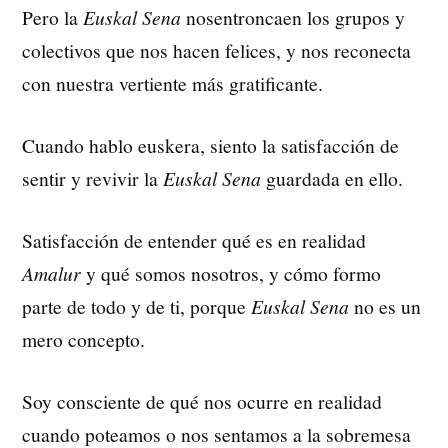
Pero la
Euskal Sena
nosentroncaen los grupos y
colectivos que nos hacen felices, y nos reconecta
con nuestra vertiente más gratificante.
Cuando hablo euskera, siento la satisfacción de
sentir y revivir la
Euskal Sena
guardada en ello.
Satisfacción de entender qué es en realidad
Amalur
y qué somos nosotros, y cómo formo
parte de todo y de ti, porque
Euskal Sena
no es un
mero concepto.
Soy consciente de qué nos ocurre en realidad
cuando poteamos o nos sentamos a la sobremesa