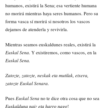
humanos, existirá la Sena; esa vertiente humana
no morirá mientras haya seres humanos. Pero su
forma vasca sí morirá si nosotros los vascos
dejamos de atenderla y revivirla.
Mientras seamos euskaldunes reales, existirá la
Euskal Sena
. Y existiremos, como vascos, en la
Euskal Sena.
Zatozte, zatozte, neskak eta mutilak, etxera,
zatozte Euskal Senara
.
Pues
Euskal Sena
no te dice otra cosa que no sea
Euskalduna naiz eta harro nago
!