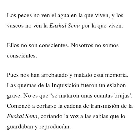
Los peces no ven el agua en la que viven, y los
vascos no ven la
Euskal Sena
por la que viven.
Ellos no son conscientes. Nosotros no somos
conscientes.
Pues nos han arrebatado y matado esta memoria.
Las quemas de la Inquisición fueron un eslabon
grave. No es que ‘se mataron unas cuantas brujas’.
Comenzó a cortarse la cadena de transmisión de la
Euskal Sena
, cortando la voz a las sabias que lo
guardaban y reproducían.