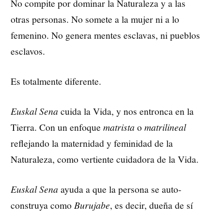
No compite por dominar la Naturaleza y a las
otras personas. No somete a la mujer ni a lo
femenino. No genera mentes esclavas, ni pueblos
esclavos.
Es totalmente diferente.
Euskal Sena
cuida la Vida, y nos entronca en la
Tierra. Con un enfoque
matrista
o
matrilineal
reflejando la maternidad y feminidad de la
Naturaleza, como vertiente cuidadora de la Vida.
Euskal Sena
ayuda a que la persona se auto-
construya como
Burujabe
, es decir, dueña de sí