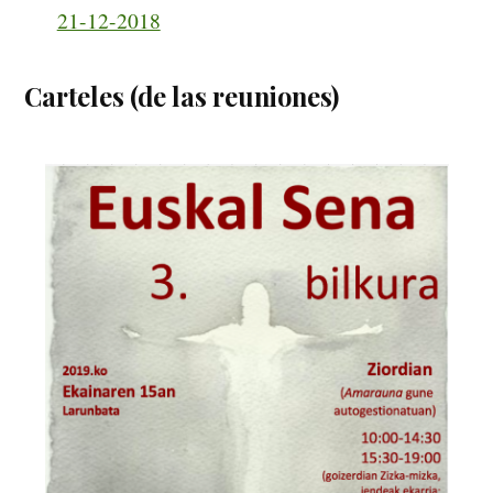
21-12-2018
Carteles (de las reuniones)