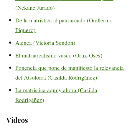
(Nekane Jurado)
De la matristica al patriarcado (Guillermo
Piquero)
Atenea (Victoria Sendon)
El matriarcalismo vasco (Ortiz-Osés)
Ponencia que pone de manifiesto la relevancia
del Atsolorra (Casilda Rodrigáñez)
La matristica aquí y ahora (Casilda
Rodrigáñez)
Vídeos