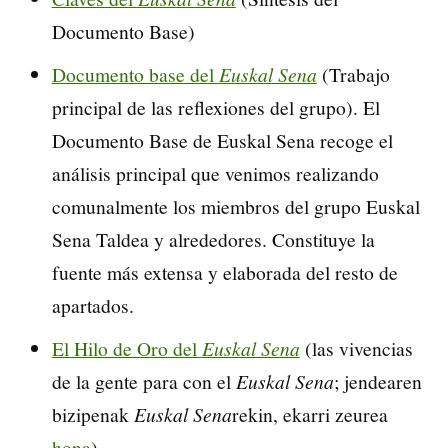
Documento Base)
Documento base del
Euskal Sena
(Trabajo
principal de las reflexiones del grupo). El
Documento Base de Euskal Sena recoge el
análisis principal que venimos realizando
comunalmente los miembros del grupo Euskal
Sena Taldea y alrededores. Constituye la
fuente más extensa y elaborada del resto de
apartados.
El Hilo de Oro del
Euskal Sena
(las vivencias
de la gente para con el
Euskal Sena
; jendearen
bizipenak
Euskal Sena
rekin, ekarri zeurea
hona
)