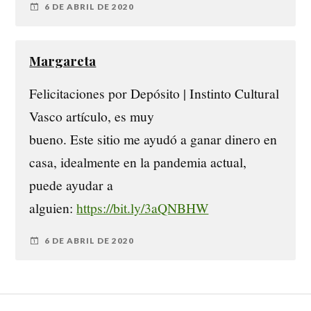
6 DE ABRIL DE 2020
Margareta
Felicitaciones por Depósito | Instinto Cultural
Vasco artículo, es muy
bueno. Este sitio me ayudó a ganar dinero en
casa, idealmente en la pandemia actual,
puede ayudar a
alguien:
https://bit.ly/3aQNBHW
6 DE ABRIL DE 2020