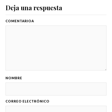
Deja una respuesta
COMENTARIO
NOMBRE
CORREO ELECTRÓNICO