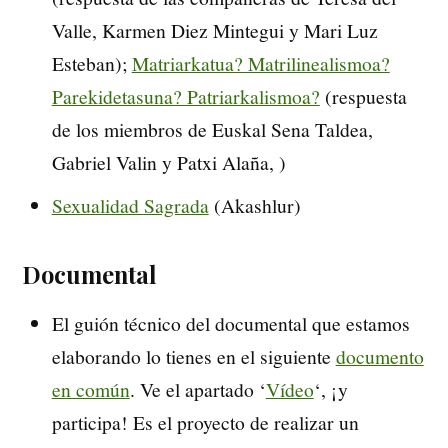
Valle, Karmen Diez Mintegui y Mari Luz
Esteban);
Matriarkatua? Matrilinealismoa?
Parekidetasuna? Patriarkalismoa?
(respuesta
de los miembros de Euskal Sena Taldea,
Gabriel Valin y Patxi Alaña, )
Sexualidad Sagrada
(Akashlur)
Documental
El guión técnico del documental que estamos
elaborando lo tienes en el siguiente
documento
en común
. Ve el apartado ‘
Vídeo
‘, ¡y
participa! Es el proyecto de realizar un