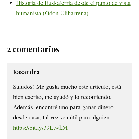
Historia de Euskalerria desde el punto de vista
humanista (Odon Ulibarrena)
2 comentarios
Kasandra
Saludos! Me gusta mucho este artículo, está
bien escrito, me ayudó y lo recomiendo.
Además, encontré uno para ganar dinero
desde casa, tal vez sea útil para alguien:
https://bit.ly/39LtwkM