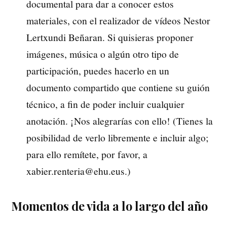
documental para dar a conocer estos
materiales, con el realizador de vídeos Nestor
Lertxundi Beñaran. Si quisieras proponer
imágenes, música o algún otro tipo de
participación, puedes hacerlo en un
documento compartido que contiene su guión
técnico, a fin de poder incluir cualquier
anotación. ¡Nos alegrarías con ello! (Tienes la
posibilidad de verlo libremente e incluir algo;
para ello remítete, por favor, a
xabier.renteria@ehu.eus.)
Momentos de vida a lo largo del año