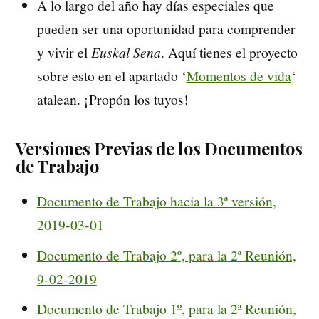
A lo largo del año hay días especiales que
pueden ser una oportunidad para comprender
y vivir el
Euskal Sena
. Aquí tienes el proyecto
sobre esto en el apartado ‘
Momentos de vida
‘
atalean. ¡Propón los tuyos!
Versiones Previas de los Documentos
de Trabajo
Documento de Trabajo hacia la 3ª versión,
2019-03-01
Documento de Trabajo 2º, para la 2ª Reunión,
9-02-2019
Documento de Trabajo 1º, para la 2ª Reunión,