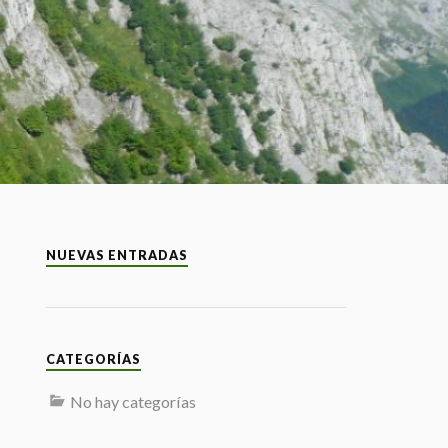
NUEVAS ENTRADAS
CATEGORÍAS
No hay categorías