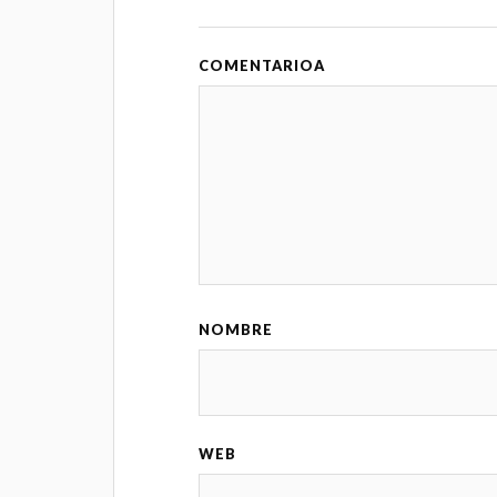
COMENTARIO
NOMBRE
WEB