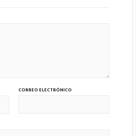
CORREO ELECTRÓNICO