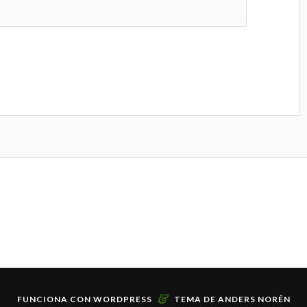
&
FUNCIONA CON
WORDPRESS
TEMA DE
ANDERS NORÉN