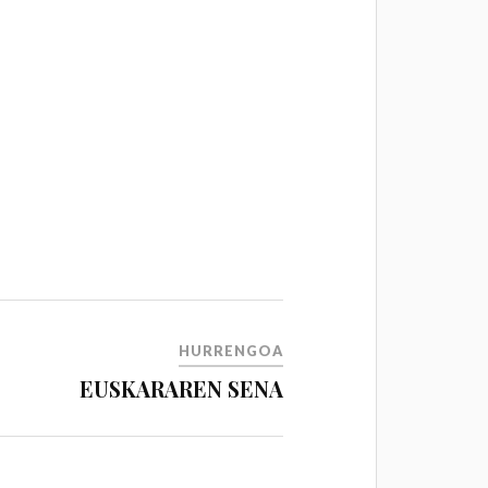
HURRENGOA
EUSKARAREN SENA