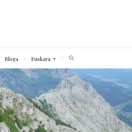
Bloga
Euskara