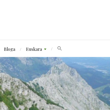
Bloga
Euskara