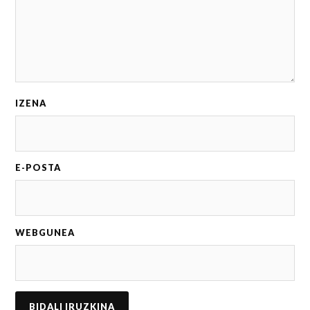
IZENA
E-POSTA
WEBGUNEA