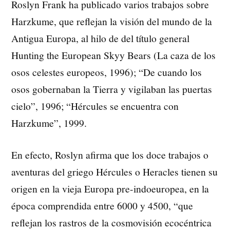
Roslyn Frank ha publicado varios trabajos sobre
Harzkume, que reflejan la visión del mundo de la
Antigua Europa, al hilo de del título general
Hunting the European Skyy Bears (La caza de los
osos celestes europeos, 1996); “De cuando los
osos gobernaban la Tierra y vigilaban las puertas
cielo”, 1996; “Hércules se encuentra con
Harzkume”, 1999.
En efecto, Roslyn afirma que los doce trabajos o
aventuras del griego Hércules o Heracles tienen su
origen en la vieja Europa pre-indoeuropea, en la
época comprendida entre 6000 y 4500, “que
reflejan los rastros de la cosmovisión ecocéntrica