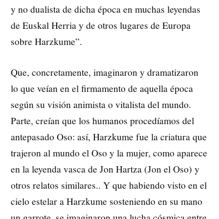
y no dualista de dicha época en muchas leyendas
de Euskal Herria y de otros lugares de Europa
sobre Harzkume”.
Que, concretamente, imaginaron y dramatizaron
lo que veían en el firmamento de aquella época
según su visión animista o vitalista del mundo.
Parte, creían que los humanos procedíamos del
antepasado Oso: así, Harzkume fue la criatura que
trajeron al mundo el Oso y la mujer, como aparece
en la leyenda vasca de Jon Hartza (Jon el Oso) y
otros relatos similares.. Y que habiendo visto en el
cielo estelar a Harzkume sosteniendo en su mano
un garrote, se imaginaron una lucha cósmica entre