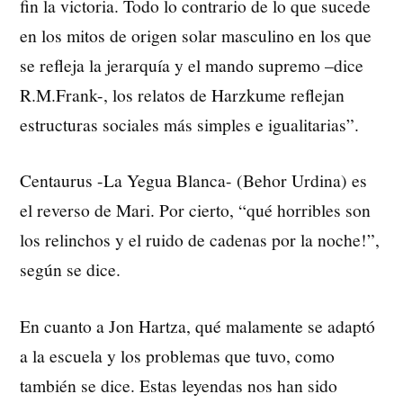
fin la victoria. Todo lo contrario de lo que sucede
en los mitos de origen solar masculino en los que
se refleja la jerarquía y el mando supremo –dice
R.M.Frank-, los relatos de Harzkume reflejan
estructuras sociales más simples e igualitarias”.
Centaurus -La Yegua Blanca- (Behor Urdina) es
el reverso de Mari. Por cierto, “qué horribles son
los relinchos y el ruido de cadenas por la noche!”,
según se dice.
En cuanto a Jon Hartza, qué malamente se adaptó
a la escuela y los problemas que tuvo, como
también se dice. Estas leyendas nos han sido