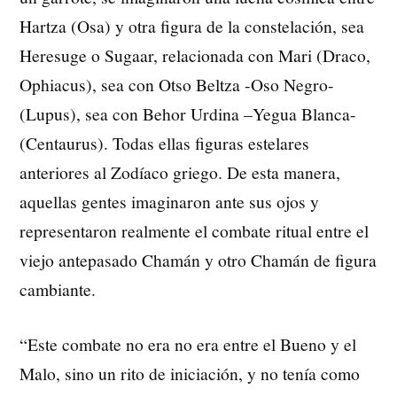
Hartza (Osa) y otra figura de la constelación, sea
Heresuge o Sugaar, relacionada con Mari (Draco,
Ophiacus), sea con Otso Beltza -Oso Negro-
(Lupus), sea con Behor Urdina –Yegua Blanca-
(Centaurus). Todas ellas figuras estelares
anteriores al Zodíaco griego. De esta manera,
aquellas gentes imaginaron ante sus ojos y
representaron realmente el combate ritual entre el
viejo antepasado Chamán y otro Chamán de figura
cambiante.
“Este combate no era no era entre el Bueno y el
Malo, sino un rito de iniciación, y no tenía como