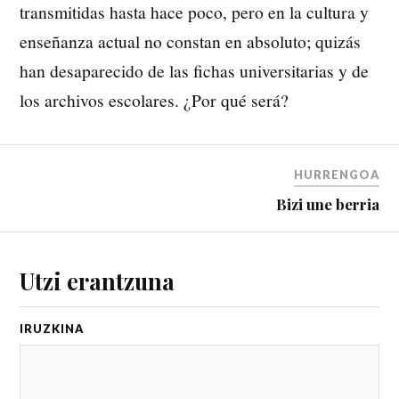
transmitidas hasta hace poco, pero en la cultura y
enseñanza actual no constan en absoluto; quizás
han desaparecido de las fichas universitarias y de
los archivos escolares. ¿Por qué será?
HURRENGOA
Bizi une berria
Utzi erantzuna
IRUZKIN