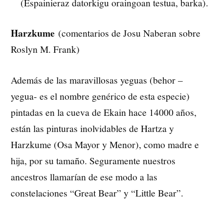
(Espainieraz datorkigu oraingoan testua, barka).
Harzkume
(comentarios de Josu Naberan sobre
Roslyn M. Frank)
Además de las maravillosas yeguas (behor –
yegua- es el nombre genérico de esta especie)
pintadas en la cueva de Ekain hace 14000 años,
están las pinturas inolvidables de Hartza y
Harzkume (Osa Mayor y Menor), como madre e
hija, por su tamaño. Seguramente nuestros
ancestros llamarían de ese modo a las
constelaciones “Great Bear” y “Little Bear”.